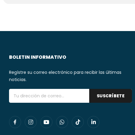
BOLETIN INFORMATIVO
Regístre su correo electrónico para recibir las últimas
noticias.
SUSCRÍBETE