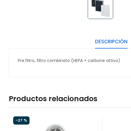
DESCRIPCIÓN
Pre.filtro, filtro combinato (HEPA + carbone attivo)
Productos relacionados
-
27 %