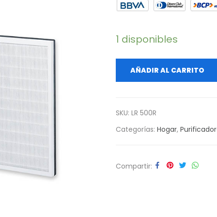
1 disponibles
AÑADIR AL CARRITO
SKU:
LR 500R
Categorías:
Hogar
,
Purificador
Compartir