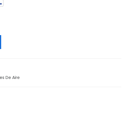
es De Aire