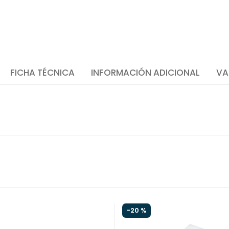
FICHA TÉCNICA
INFORMACIÓN ADICIONAL
VA
-
20 %