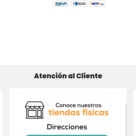
Atención al Cliente