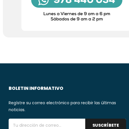
BOLETIN INFORMATIVO
Regístre su correo electrónico para recibir las últimas
noticias.
SUSCRÍBETE