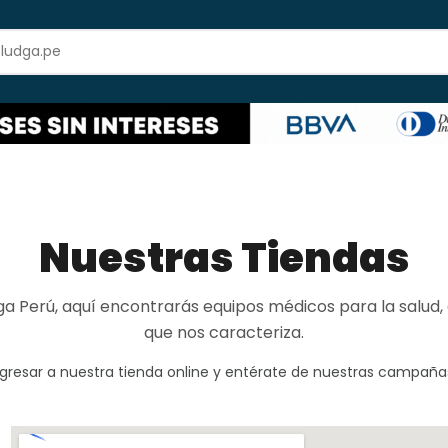
Nuestras Tiendas
dga Perú, aquí encontrarás equipos médicos para la salud,
que nos caracteriza.
ngresar a nuestra tienda online y entérate de nuestras campaña