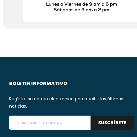
BOLETIN INFORMATIVO
Regístre su correo electrónico para recibir las últimas
noticias.
SUSCRÍBETE