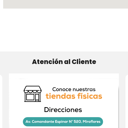
Atención al Cliente