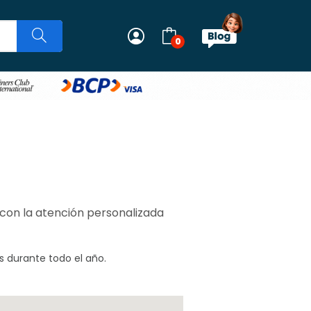
0
 con la atención personalizada
s durante todo el año.