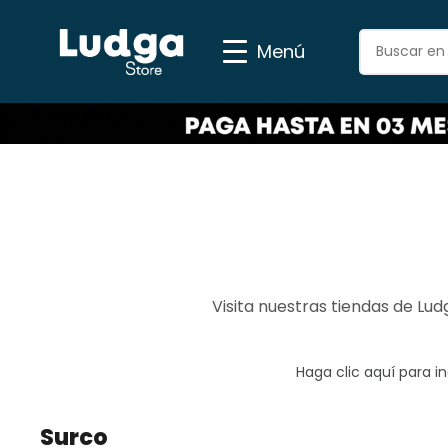
Menú
Visita nuestras tiendas de Lu
Haga clic aquí para i
Surco