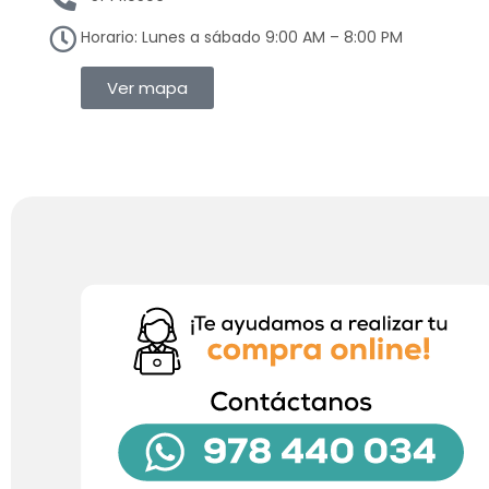
Horario: Lunes a sábado 9:00 AM – 8:00 PM
Ver mapa