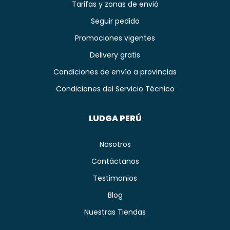
Tarifas y zonas de envió
Seguir pedido
Promociones vigentes
Delivery gratis
Condiciones de envío a provincias
Condiciones del Servicio Técnico
LUDGA PERÚ
Nosotros
Contáctanos
Testimonios
Blog
Nuestras Tiendas