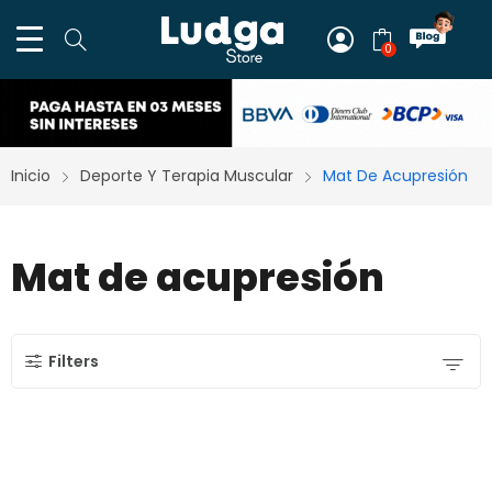
0
Inicio
Deporte Y Terapia Muscular
Mat De Acupresión
Mat de acupresión
Filters