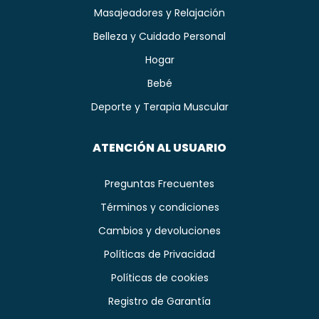
Masajeadores y Relajación
Belleza y Cuidado Personal
Hogar
Bebé
Deporte y Terapia Muscular
ATENCIÓN AL USUARIO
Preguntas Frecuentes
Términos y condiciones
Cambios y devoluciones
Políticas de Privacidad
Políticas de cookies
Registro de Garantía