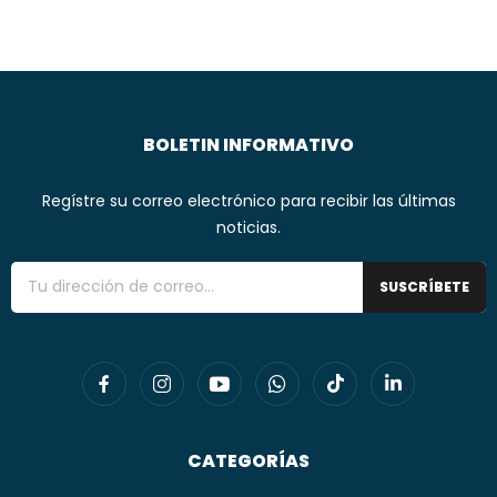
BOLETIN INFORMATIVO
Regístre su correo electrónico para recibir las últimas
noticias.
SUSCRÍBETE
CATEGORÍAS