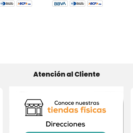
Atención al Cliente