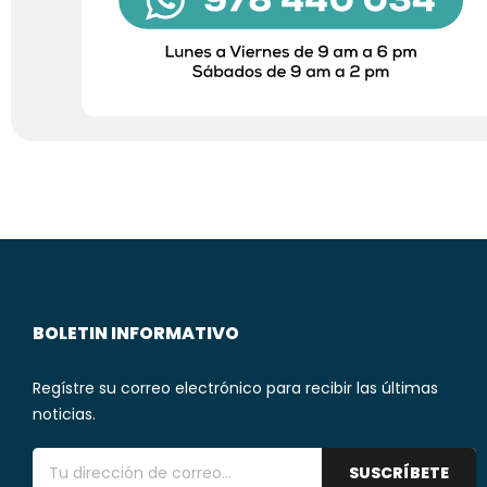
BOLETIN INFORMATIVO
Regístre su correo electrónico para recibir las últimas
noticias.
SUSCRÍBETE