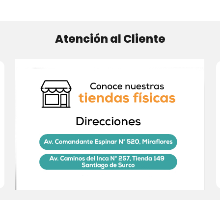
Atención al Cliente