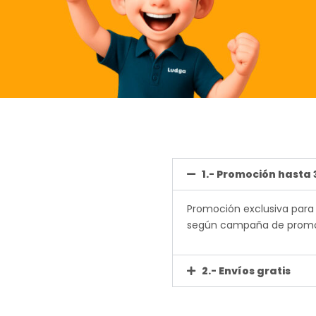
1.- Promoción hasta 3
Promoción exclusiva para
según campaña de prom
2.- Envíos gratis