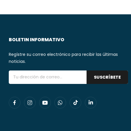
BOLETIN INFORMATIVO
Regístre su correo electrónico para recibir las últimas
noticias.
SUSCRÍBETE