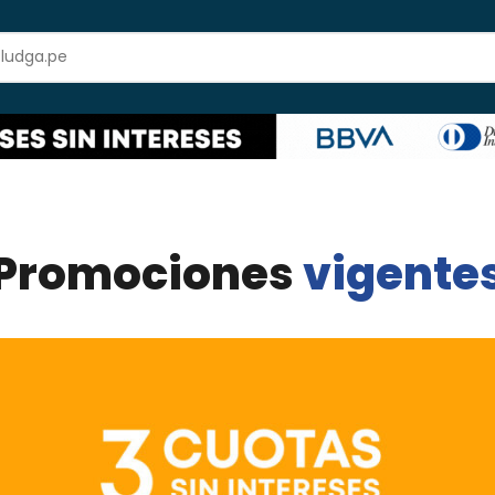
Promociones
vigente