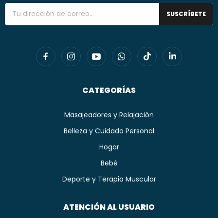
SUSCRÍBETE
CATEGORÍAS
Masajeadores y Relajación
Belleza y Cuidado Personal
Hogar
Bebé
Deporte y Terapia Muscular
ATENCIÓN AL USUARIO