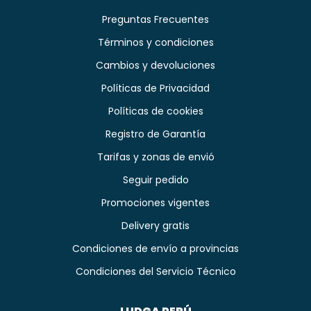
Preguntas Frecuentes
Términos y condiciones
Cambios y devoluciones
Políticas de Privacidad
Políticas de cookies
Registro de Garantía
Tarifas y zonas de envió
Seguir pedido
Promociones vigentes
Delivery gratis
Condiciones de envío a provincias
Condiciones del Servicio Técnico