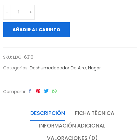
AÑADIR AL CARRITO
SKU:
LDG-6310
Categorías:
Deshumedecedor De Aire
,
Hogar
Compartir
DESCRIPCIÓN
FICHA TÉCNICA
INFORMACIÓN ADICIONAL
VALORACIONES (0)