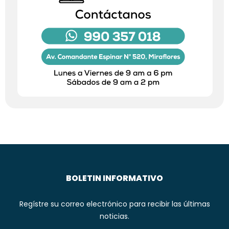
BOLETIN INFORMATIVO
Regístre su correo electrónico para recibir las últimas
noticias.