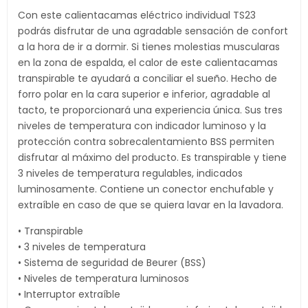
Con este calientacamas eléctrico individual TS23
podrás disfrutar de una agradable sensación de confort
a la hora de ir a dormir. Si tienes molestias muscularas
en la zona de espalda, el calor de este calientacamas
transpirable te ayudará a conciliar el sueño. Hecho de
forro polar en la cara superior e inferior, agradable al
tacto, te proporcionará una experiencia única. Sus tres
niveles de temperatura con indicador luminoso y la
protección contra sobrecalentamiento BSS permiten
disfrutar al máximo del producto. Es transpirable y tiene
3 niveles de temperatura regulables, indicados
luminosamente. Contiene un conector enchufable y
extraíble en caso de que se quiera lavar en la lavadora.
• Transpirable
• 3 niveles de temperatura
• Sistema de seguridad de Beurer (BSS)
• Niveles de temperatura luminosos
• Interruptor extraíble