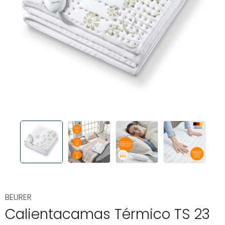
BEURER
Calientacamas Térmico TS 23