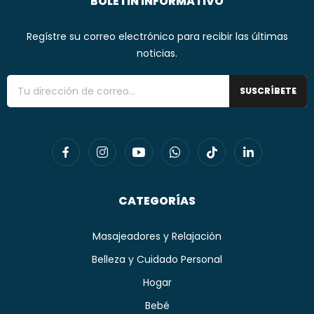
BOLETIN INFORMATIVO
Regístre su correo electrónico para recibir las últimas
noticias.
SUSCRÍBETE
CATEGORÍAS
Masajeadores y Relajación
Belleza y Cuidado Personal
Hogar
Bebé