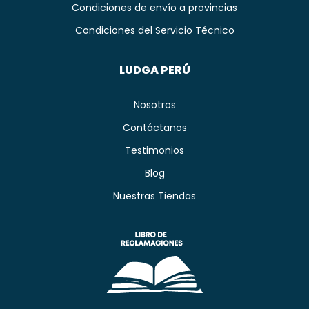
Condiciones de envío a provincias
Condiciones del Servicio Técnico
LUDGA PERÚ
Nosotros
Contáctanos
Testimonios
Blog
Nuestras Tiendas