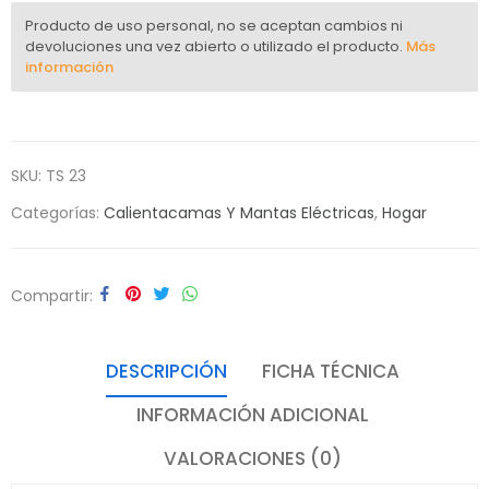
Producto de uso personal, no se aceptan cambios ni
devoluciones una vez abierto o utilizado el producto.
Más
información
SKU:
TS 23
Categorías:
Calientacamas Y Mantas Eléctricas
,
Hogar
Compartir
DESCRIPCIÓN
FICHA TÉCNICA
INFORMACIÓN ADICIONAL
VALORACIONES (0)