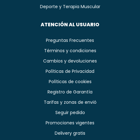
Deporte y Terapia Muscular
ATENCIÓN AL USUARIO
Preguntas Frecuentes
Términos y condiciones
Cambios y devoluciones
Políticas de Privacidad
Políticas de cookies
Registro de Garantía
Tarifas y zonas de envió
Seguir pedido
Promociones vigentes
Delivery gratis