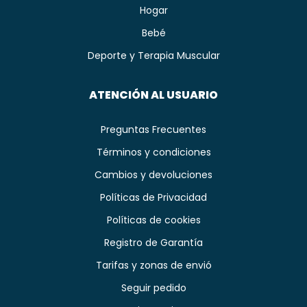
Hogar
Bebé
Deporte y Terapia Muscular
ATENCIÓN AL USUARIO
Preguntas Frecuentes
Términos y condiciones
Cambios y devoluciones
Políticas de Privacidad
Políticas de cookies
Registro de Garantía
Tarifas y zonas de envió
Seguir pedido