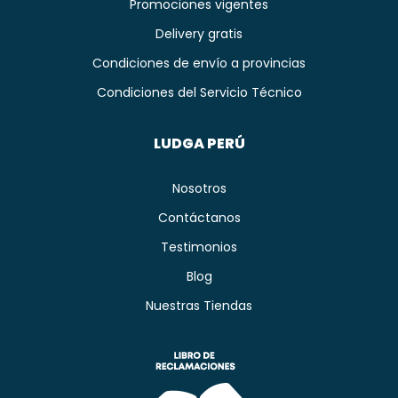
Promociones vigentes
Delivery gratis
Condiciones de envío a provincias
Condiciones del Servicio Técnico
LUDGA PERÚ
Nosotros
Contáctanos
Testimonios
Blog
Nuestras Tiendas