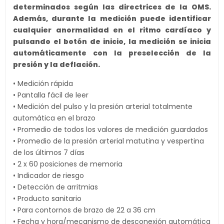
determinados según las directrices de la OMS.
Además, durante la medición puede identificar
cualquier anormalidad en el ritmo cardíaco y
pulsando el botón de inicio, la medición se inicia
automáticamente con la preselección de la
presión y la deflación.
• Medición rápida
• Pantalla fácil de leer
• Medición del pulso y la presión arterial totalmente
automática en el brazo
• Promedio de todos los valores de medición guardados
• Promedio de la presión arterial matutina y vespertina
de los últimos 7 días
• 2 x 60 posiciones de memoria
• Indicador de riesgo
• Detección de arritmias
• Producto sanitario
• Para contornos de brazo de 22 a 36 cm
• Fecha y hora/mecanismo de desconexión automática