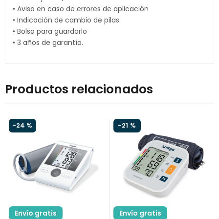
• Aviso en caso de errores de aplicación
• Indicación de cambio de pilas
• Bolsa para guardarlo
• 3 años de garantía.
Productos relacionados
-
24 %
-
21 %
Envío gratis
Envío gratis