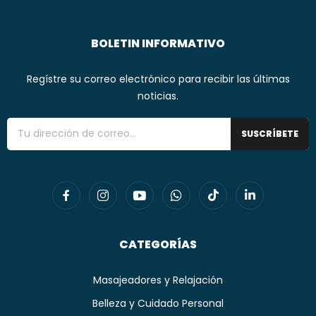
BOLETIN INFORMATIVO
Regístre su correo electrónico para recibir las últimas
noticias.
SUSCRÍBETE
CATEGORÍAS
Masajeadores y Relajación
Belleza y Cuidado Personal