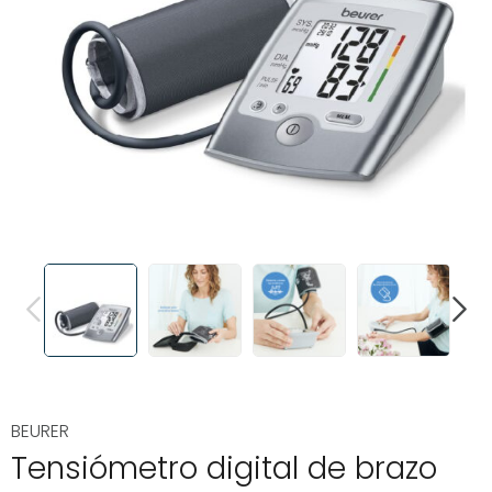
PREVIOUS
NEXT
BEURER
Tensiómetro digital de brazo