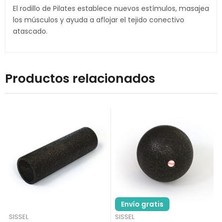
El rodillo de Pilates establece nuevos estímulos, masajea
los músculos y ayuda a aflojar el tejido conectivo
atascado.
Productos relacionados
Envío gratis
SISSEL
SISSEL