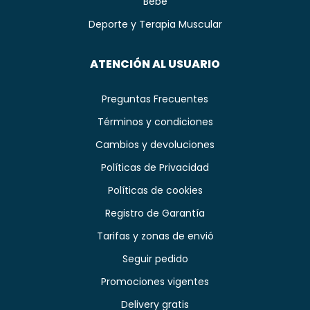
Bebé
Deporte y Terapia Muscular
ATENCIÓN AL USUARIO
Preguntas Frecuentes
Términos y condiciones
Cambios y devoluciones
Políticas de Privacidad
Políticas de cookies
Registro de Garantía
Tarifas y zonas de envió
Seguir pedido
Promociones vigentes
Delivery gratis