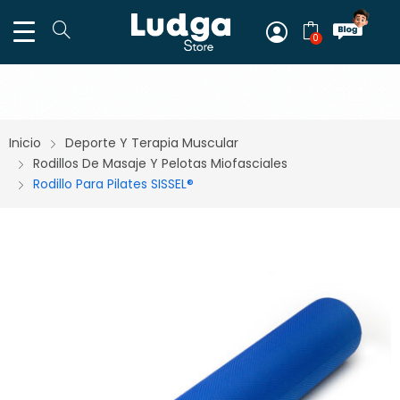
0
Inicio
Deporte Y Terapia Muscular
Rodillos De Masaje Y Pelotas Miofasciales
Rodillo Para Pilates SISSEL®