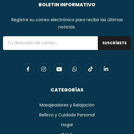
BOLETIN INFORMATIVO
Regístre su correo electrónico para recibir las últimas
noticias.
SUSCRÍBETE
CATEGORÍAS
Masajeadores y Relajación
Belleza y Cuidado Personal
Hogar