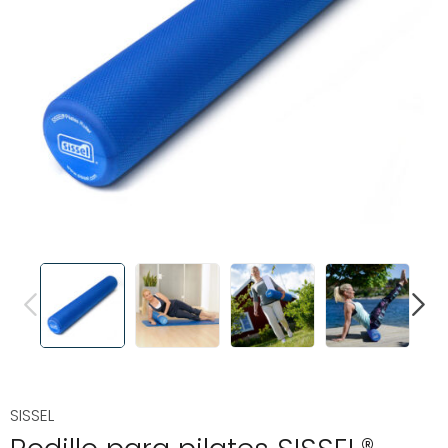
PREVIOUS
NEXT
SISSEL