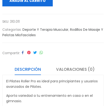
AÑADIR AL CARRITO
SKU:
310.011
Categorías:
Deporte Y Terapia Muscular
,
Rodillos De Masaje Y
Pelotas Miofasciales
Compartir
DESCRIPCIÓN
VALORACIONES (0)
El Pilates Roller Pro es ideal para principiantes y usuarios
avanzados de Pilates.
Aporta variedad a tu entrenamiento en casa o en el
gimnasio.