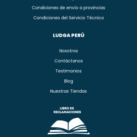
Condiciones de envío a provincias
Condiciones del Servicio Técnico
LUDGA PERÚ
Nosotros
Contáctanos
Testimonios
Blog
Nuestras Tiendas