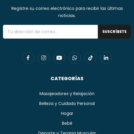
Regístre su correo electrónico para recibir las últimas
noticias.
SUSCRÍBETE
CATEGORÍAS
Masajeadores y Relajación
Belleza y Cuidado Personal
Hogar
Bebé
Deporte y Terapia Muscular