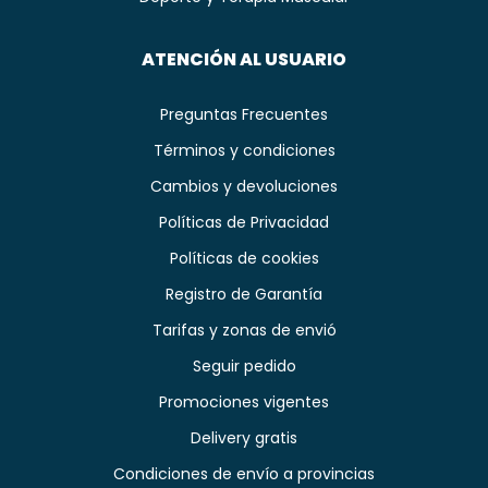
ATENCIÓN AL USUARIO
Preguntas Frecuentes
Términos y condiciones
Cambios y devoluciones
Políticas de Privacidad
Políticas de cookies
Registro de Garantía
Tarifas y zonas de envió
Seguir pedido
Promociones vigentes
Delivery gratis
Condiciones de envío a provincias