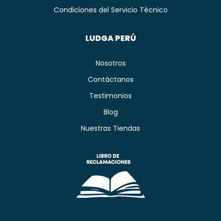
Condiciones del Servicio Técnico
LUDGA PERÚ
Nosotros
Contáctanos
Testimonios
Blog
Nuestras Tiendas