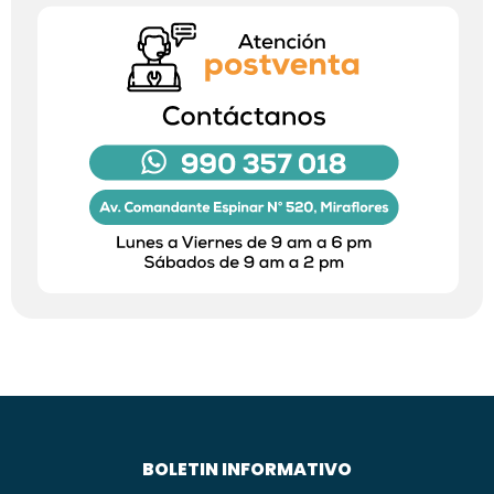
BOLETIN INFORMATIVO