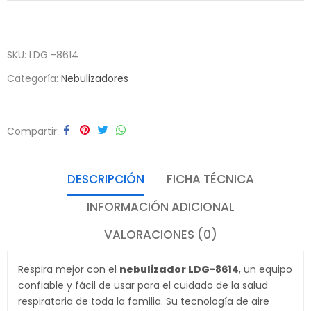
SKU:
LDG -8614
Categoría:
Nebulizadores
Compartir
DESCRIPCIÓN
FICHA TÉCNICA
INFORMACIÓN ADICIONAL
VALORACIONES (0)
Respira mejor con el
nebulizador LDG-8614
, un equipo
confiable y fácil de usar para el cuidado de la salud
respiratoria de toda la familia. Su tecnología de aire