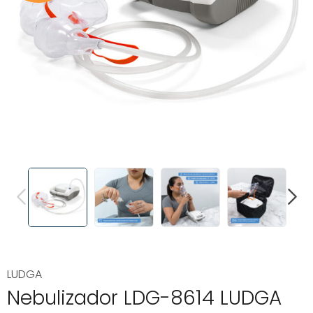
PREVIOUS
NEXT
LUDGA
Nebulizador LDG-8614 LUDGA