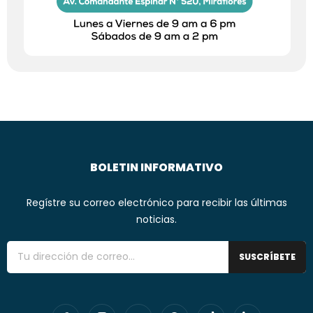
BOLETIN INFORMATIVO
Regístre su correo electrónico para recibir las últimas
noticias.
SUSCRÍBETE