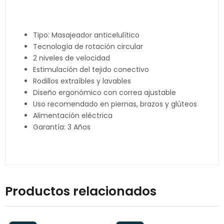
Tipo: Masajeador anticelulítico
Tecnología de rotación circular
2 niveles de velocidad
Estimulación del tejido conectivo
Rodillos extraíbles y lavables
Diseño ergonómico con correa ajustable
Uso recomendado en piernas, brazos y glúteos
Alimentación eléctrica
Garantía: 3 Años
Productos relacionados