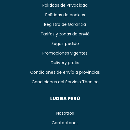
Políticas de Privacidad
Políticas de cookies
Registro de Garantía
Tarifas y zonas de envió
Seguir pedido
Promociones vigentes
Delivery gratis
Condiciones de envío a provincias
Condiciones del Servicio Técnico
LUDGA PERÚ
Nosotros
Contáctanos