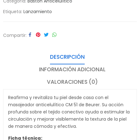
Categoría:
Baston Anticelulítico
Etiqueta:
Lanzamiento
Compartir
DESCRIPCIÓN
INFORMACIÓN ADICIONAL
VALORACIONES (0)
Reafirma y revitaliza tu piel desde casa con el
masajeador anticelulítico CM 51 de Beurer. Su acción
profunda sobre el tejido conectivo ayuda a estimular la
circulación y mejorar visiblemente la textura de la piel
de manera cómoda y efectiva.
Ficha técnica: