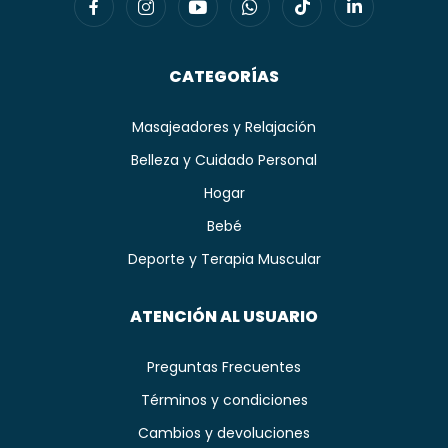
CATEGORÍAS
Masajeadores y Relajación
Belleza y Cuidado Personal
Hogar
Bebé
Deporte y Terapia Muscular
ATENCIÓN AL USUARIO
Preguntas Frecuentes
Términos y condiciones
Cambios y devoluciones