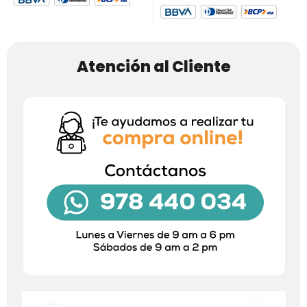
Atención al Cliente