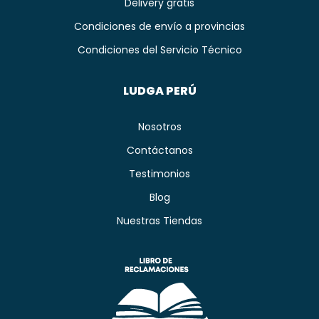
Delivery gratis
Condiciones de envío a provincias
Condiciones del Servicio Técnico
LUDGA PERÚ
Nosotros
Contáctanos
Testimonios
Blog
Nuestras Tiendas