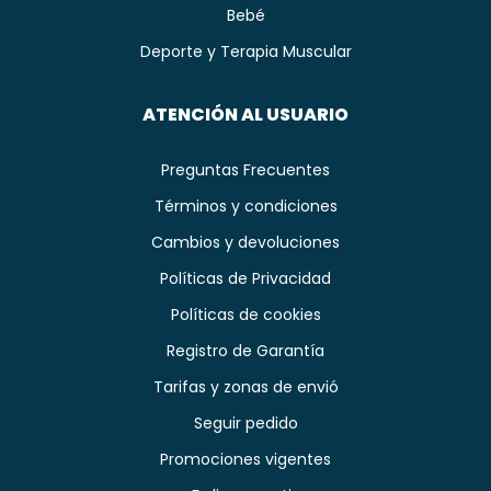
Bebé
Deporte y Terapia Muscular
ATENCIÓN AL USUARIO
Preguntas Frecuentes
Términos y condiciones
Cambios y devoluciones
Políticas de Privacidad
Políticas de cookies
Registro de Garantía
Tarifas y zonas de envió
Seguir pedido
Promociones vigentes