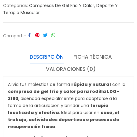
Categorías:
Compresas De Gel Frio Y Calor
,
Deporte Y
Terapia Muscular
Compartir
DESCRIPCIÓN
FICHA TÉCNICA
VALORACIONES (0)
Alivia tus molestias de forma
rápida y natural
con la
compresa de gel frío y calor para rodilla LDG-
2180
, diseñada especialmente para adaptarse a la
forma de la articulación y brindar una
terapia
localizada y efectiva
. Ideal para usar en
casa, el
trabajo, actividades deportivas o procesos de
recuperación física
.