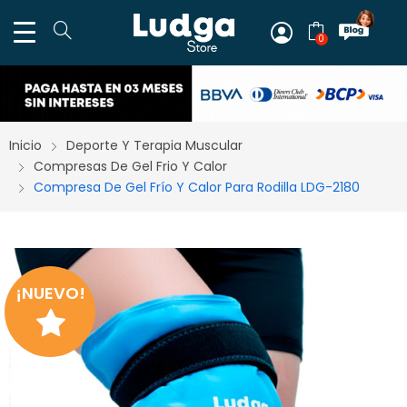
0
Inicio
Deporte Y Terapia Muscular
Compresas De Gel Frio Y Calor
Compresa De Gel Frío Y Calor Para Rodilla LDG-2180
¡NUEVO!