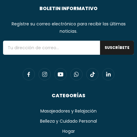
BOLETIN INFORMATIVO
Regístre su correo electrónico para recibir las últimas
noticias.
SUSCRÍBETE
CATEGORÍAS
Masajeadores y Relajación
Belleza y Cuidado Personal
Hogar