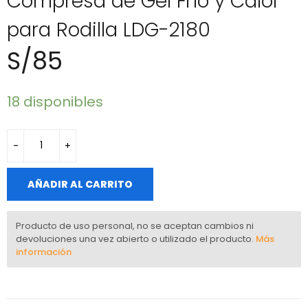
Compresa de Gel Frío y Calor
para Rodilla LDG-2180
S/
85
18 disponibles
AÑADIR AL CARRITO
Producto de uso personal, no se aceptan cambios ni
devoluciones una vez abierto o utilizado el producto.
Más
información