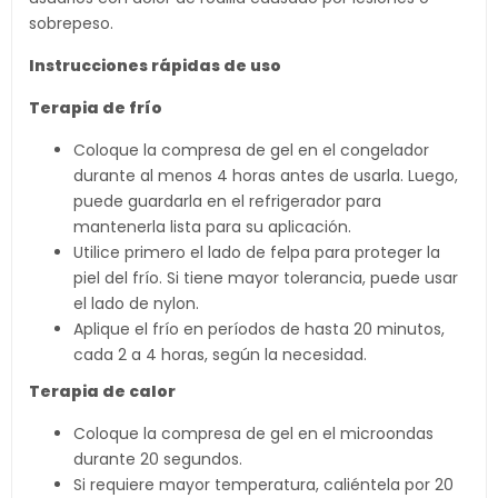
sobrepeso.
Instrucciones rápidas de uso
Terapia de frío
Coloque la compresa de gel en el congelador
durante al menos 4 horas antes de usarla. Luego,
puede guardarla en el refrigerador para
mantenerla lista para su aplicación.
Utilice primero el lado de felpa para proteger la
piel del frío. Si tiene mayor tolerancia, puede usar
el lado de nylon.
Aplique el frío en períodos de hasta 20 minutos,
cada 2 a 4 horas, según la necesidad.
Terapia de calor
Coloque la compresa de gel en el microondas
durante 20 segundos.
Si requiere mayor temperatura, caliéntela por 20