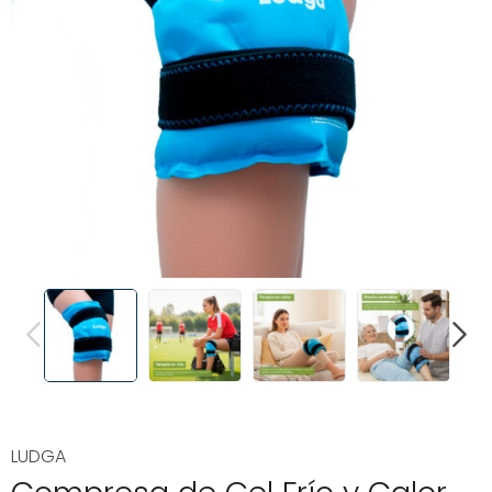
PREVIOUS
NEXT
LUDGA