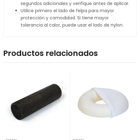
segundos adicionales y verifique antes de aplicar.
Utilice primero el lado de felpa para mayor
protección y comodidad. Si tiene mayor
tolerancia al calor, puede usar el lado de nylon.
Productos relacionados