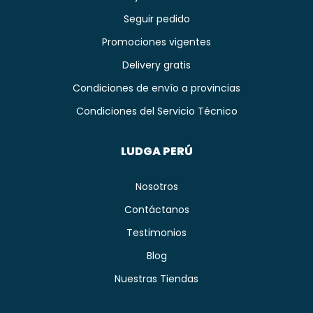
Seguir pedido
Promociones vigentes
Delivery gratis
Condiciones de envío a provincias
Condiciones del Servicio Técnico
LUDGA PERÚ
Nosotros
Contáctanos
Testimonios
Blog
Nuestras Tiendas