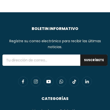
BOLETIN INFORMATIVO
Regístre su correo electrónico para recibir las últimas
noticias.
SUSCRÍBETE
CATEGORÍAS