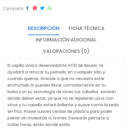
Compartir
DESCRIPCIÓN
FICHA TÉCNICA
INFORMACIÓN ADICIONAL
VALORACIONES (0)
El cepillo iónico desenredante HT10 de Beurer, te
ayudará a retocar tu peinado en cualquier sitio y
cuando quieras. Gracias a que no necesita estar
enchufado lo puedes llevar cómodamente en tu
bolso,con su tecnología de iones tus cabellos estarán
donde deben estar, ya que no se repelarán unos con
otros y tu cabello estará brillante y suave como la seda
sin frizz. Posee suaves cerdas de plástico para poder
peinar sin molestias ni tirones. Desearás peinarte a
todas horas, estés donde estés.