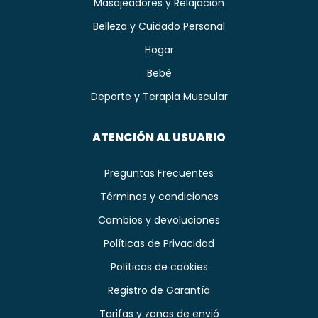
Masajeadores y Relajación
Belleza y Cuidado Personal
Hogar
Bebé
Deporte y Terapia Muscular
ATENCIÓN AL USUARIO
Preguntas Frecuentes
Términos y condiciones
Cambios y devoluciones
Políticas de Privacidad
Políticas de cookies
Registro de Garantía
Tarifas y zonas de envió