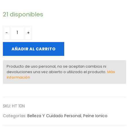
21 disponibles
AÑADIR AL CARRITO
Producto de uso personal, no se aceptan cambios ni
devoluciones una vez abierto o utilizado el producto.
Más
información
SKU:
HT 10N
Categorías:
Belleza Y Cuidado Personal
,
Peine Ionico