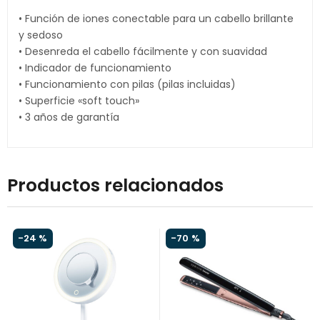
• Función de iones conectable para un cabello brillante
y sedoso
• Desenreda el cabello fácilmente y con suavidad
• Indicador de funcionamiento
• Funcionamiento con pilas (pilas incluidas)
• Superficie «soft touch»
• 3 años de garantía
Productos relacionados
-
24 %
-
70 %