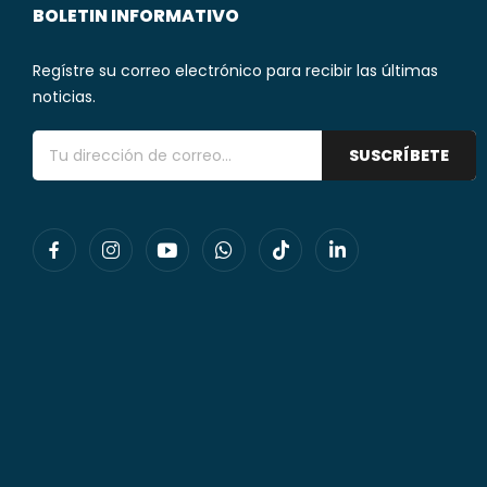
BOLETIN INFORMATIVO
Regístre su correo electrónico para recibir las últimas
noticias.
SUSCRÍBETE