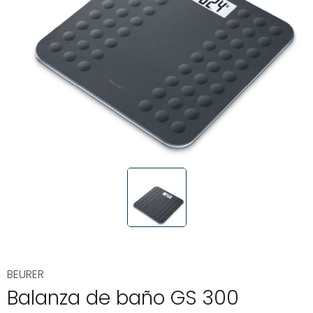
BEURER
Balanza de baño GS 300