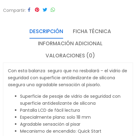
Compartir
DESCRIPCIÓN
FICHA TÉCNICA
INFORMACIÓN ADICIONAL
VALORACIONES (0)
Con esta balanza seguro que no resbalará – el vidrio de
seguridad con superficie antideslizante de silicona
asegura una agradable sensación al pisarlo.
Superficie de pesaje de vidrio de seguridad con
superficie antideslizante de silicona
Pantalla LCD de fácil lectura
Especialmente plana: solo 18 mm
Agradable sensación al pisar
Mecanismo de encendido: Quick Start