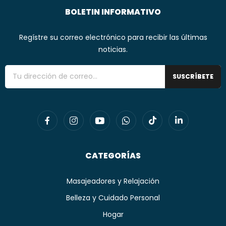
BOLETIN INFORMATIVO
Regístre su correo electrónico para recibir las últimas
noticias.
SUSCRÍBETE
CATEGORÍAS
Masajeadores y Relajación
Belleza y Cuidado Personal
Hogar