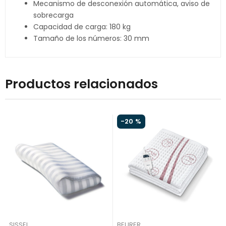
Mecanismo de desconexión automática, aviso de
sobrecarga
Capacidad de carga: 180 kg
Tamaño de los números: 30 mm
Productos relacionados
-
20 %
SISSEL
BEURER