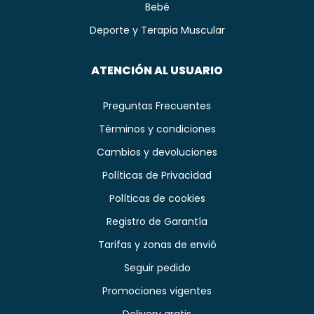
Bebé
Deporte y Terapia Muscular
ATENCIÓN AL USUARIO
Preguntas Frecuentes
Términos y condiciones
Cambios y devoluciones
Políticas de Privacidad
Políticas de cookies
Registro de Garantía
Tarifas y zonas de envió
Seguir pedido
Promociones vigentes
Delivery gratis