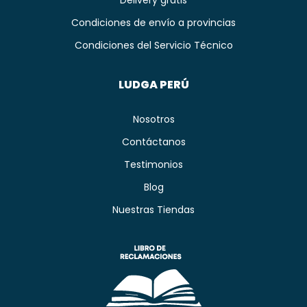
Condiciones de envío a provincias
Condiciones del Servicio Técnico
LUDGA PERÚ
Nosotros
Contáctanos
Testimonios
Blog
Nuestras Tiendas