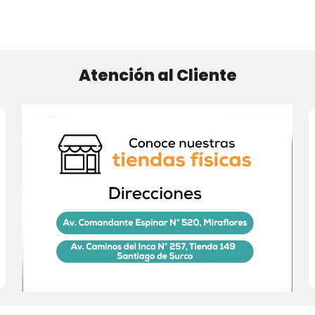
Atención al Cliente